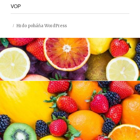
VOP
Hrdo poháňa WordPress